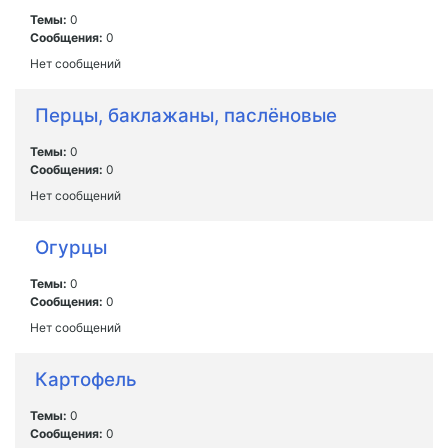
Темы:
0
Сообщения:
0
Нет сообщений
Перцы, баклажаны, паслёновые
Темы:
0
Сообщения:
0
Нет сообщений
Огурцы
Темы:
0
Сообщения:
0
Нет сообщений
Картофель
Темы:
0
Сообщения:
0