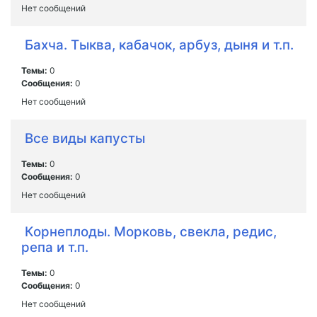
Нет сообщений
Бахча. Тыква, кабачок, арбуз, дыня и т.п.
Темы:
0
Сообщения:
0
Нет сообщений
Все виды капусты
Темы:
0
Сообщения:
0
Нет сообщений
Корнеплоды. Морковь, свекла, редис,
репа и т.п.
Темы:
0
Сообщения:
0
Нет сообщений