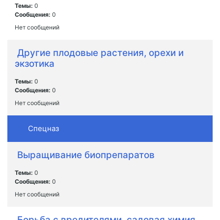
Темы:
0
Сообщения:
0
Нет сообщений
Другие плодовые растения, орехи и
экзотика
Темы:
0
Сообщения:
0
Нет сообщений
Спецназ
Выращивание биопрепаратов
Темы:
0
Сообщения:
0
Нет сообщений
Борьба с вредителями, садовая химия