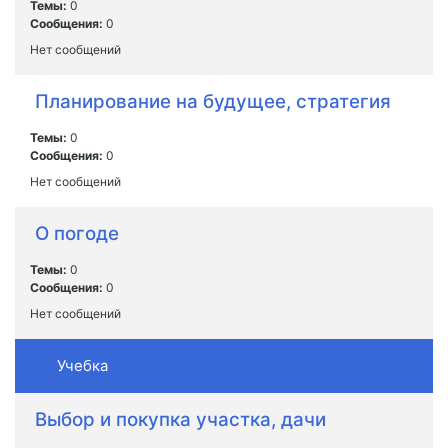
Темы:
0
Сообщения:
0
Нет сообщений
Планирование на будущее, стратегия
Темы:
0
Сообщения:
0
Нет сообщений
О погоде
Темы:
0
Сообщения:
0
Нет сообщений
Учебка
Выбор и покупка участка, дачи