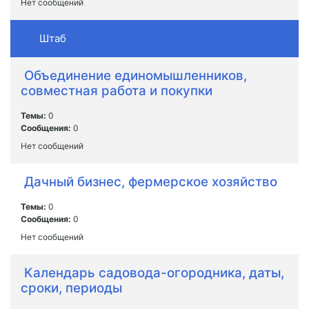
Нет сообщений
Штаб
Объединение единомышленников,
совместная работа и покупки
Темы:
0
Сообщения:
0
Нет сообщений
Дачный бизнес, фермерское хозяйство
Темы:
0
Сообщения:
0
Нет сообщений
Календарь садовода-огородника, даты,
сроки, периоды