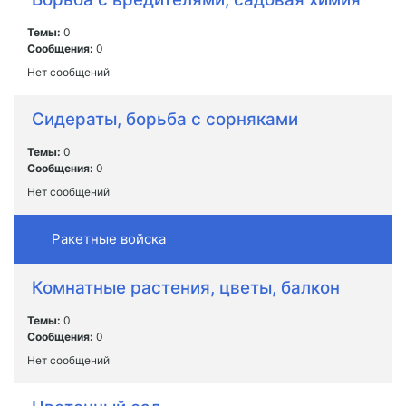
Темы:
0
Сообщения:
0
Нет сообщений
Сидераты, борьба с сорняками
Темы:
0
Сообщения:
0
Нет сообщений
Ракетные войска
Комнатные растения, цветы, балкон
Темы:
0
Сообщения:
0
Нет сообщений