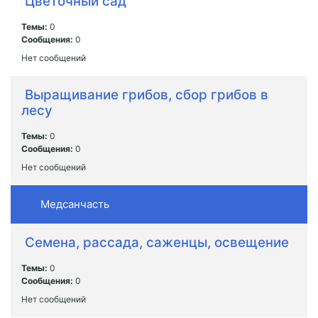
Цветочный сад
Темы:
0
Сообщения:
0
Нет сообщений
Выращивание грибов, сбор грибов в
лесу
Темы:
0
Сообщения:
0
Нет сообщений
Медсанчасть
Семена, рассада, саженцы, освещение
Темы:
0
Сообщения:
0
Нет сообщений