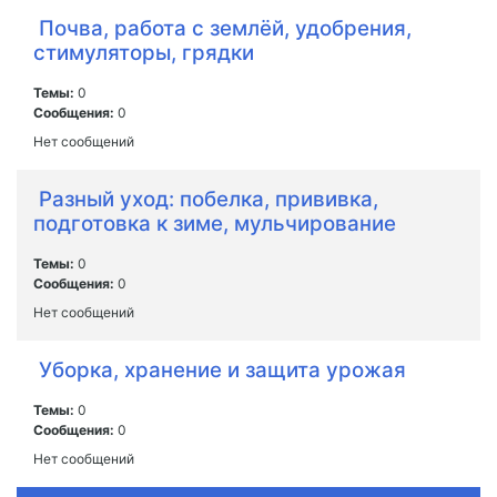
Почва, работа с землёй, удобрения,
стимуляторы, грядки
Темы:
0
Сообщения:
0
Нет сообщений
Разный уход: побелка, прививка,
подготовка к зиме, мульчирование
Темы:
0
Сообщения:
0
Нет сообщений
Уборка, хранение и защита урожая
Темы:
0
Сообщения:
0
Нет сообщений