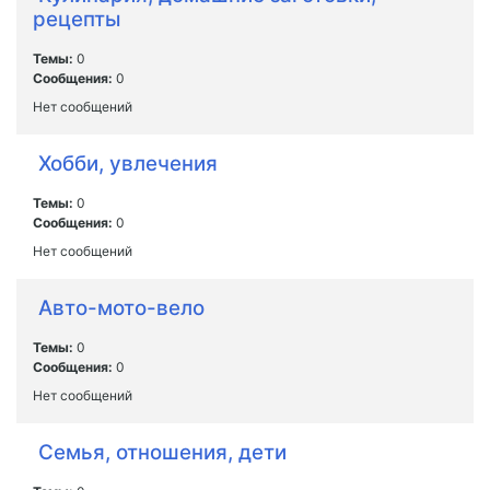
рецепты
Темы:
0
Сообщения:
0
Нет сообщений
Хобби, увлечения
Темы:
0
Сообщения:
0
Нет сообщений
Авто-мото-вело
Темы:
0
Сообщения:
0
Нет сообщений
Семья, отношения, дети