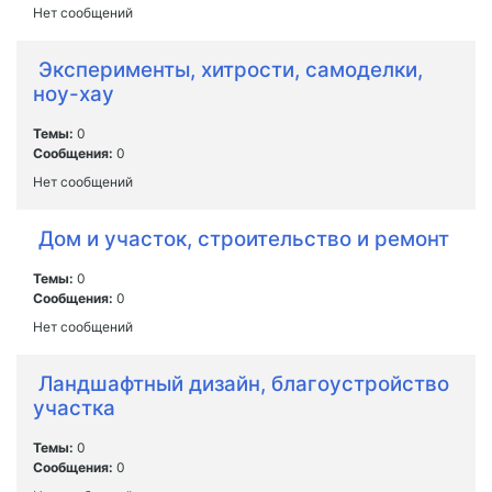
Нет сообщений
Эксперименты, хитрости, самоделки,
ноу-хау
Темы:
0
Сообщения:
0
Нет сообщений
Дом и участок, строительство и ремонт
Темы:
0
Сообщения:
0
Нет сообщений
Ландшафтный дизайн, благоустройство
участка
Темы:
0
Сообщения:
0