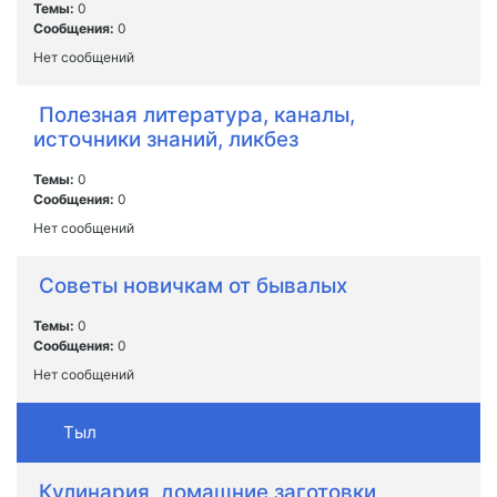
Темы:
0
Сообщения:
0
Нет сообщений
Полезная литература, каналы,
источники знаний, ликбез
Темы:
0
Сообщения:
0
Нет сообщений
Советы новичкам от бывалых
Темы:
0
Сообщения:
0
Нет сообщений
Тыл
Кулинария, домашние заготовки,