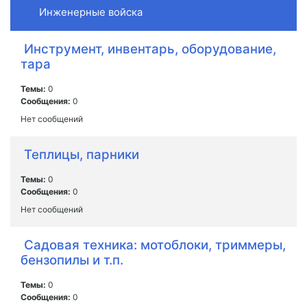
Инженерные войска
Инструмент, инвентарь, оборудование,
тара
Темы:
0
Сообщения:
0
Нет сообщений
Теплицы, парники
Темы:
0
Сообщения:
0
Нет сообщений
Садовая техника: мотоблоки, триммеры,
бензопилы и т.п.
Темы:
0
Сообщения:
0