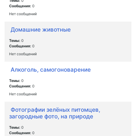
Темы:
0
Сообщения:
0
Нет сообщений
Домашние животные
Темы:
0
Сообщения:
0
Нет сообщений
Алкоголь, самогоноварение
Темы:
0
Сообщения:
0
Нет сообщений
Фотографии зелёных питомцев,
загородные фото, на природе
Темы:
0
Сообщения:
0