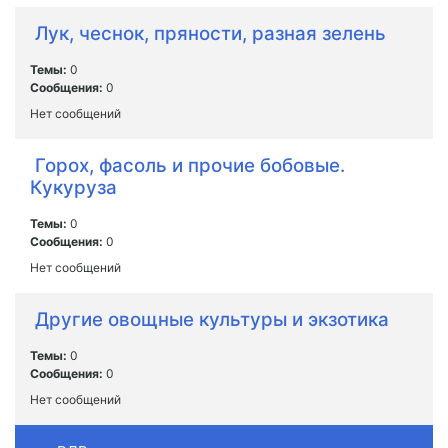
Лук, чеснок, пряности, разная зелень
Темы:
0
Сообщения:
0
Нет сообщений
Горох, фасоль и прочие бобовые.
Кукуруза
Темы:
0
Сообщения:
0
Нет сообщений
Другие овощные культуры и экзотика
Темы:
0
Сообщения:
0
Нет сообщений