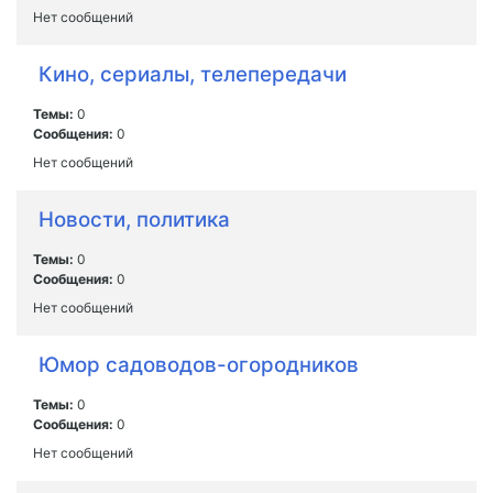
Нет сообщений
Кино, сериалы, телепередачи
Темы:
0
Сообщения:
0
Нет сообщений
Новости, политика
Темы:
0
Сообщения:
0
Нет сообщений
Юмор садоводов-огородников
Темы:
0
Сообщения:
0
Нет сообщений