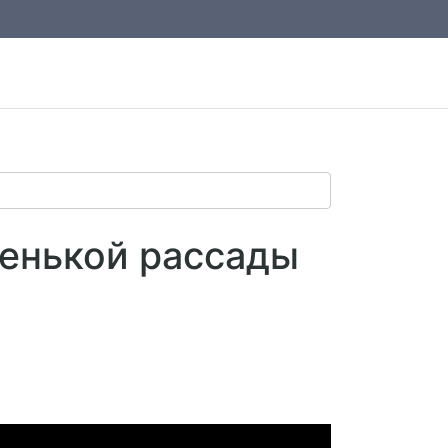
енькой рассады