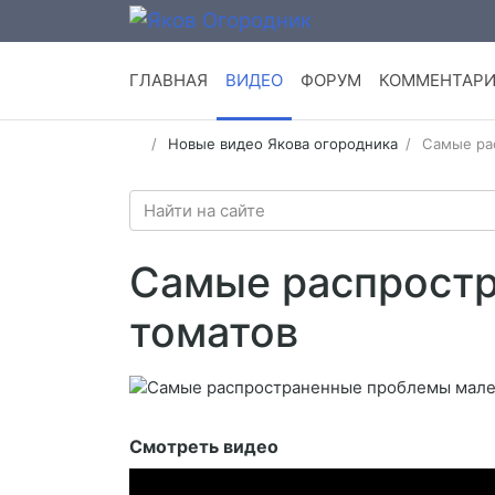
ГЛАВНАЯ
ВИДЕО
ФОРУМ
КОММЕНТАР
Новые видео Якова огородника
Самые ра
Самые распростр
томатов
Смотреть видео