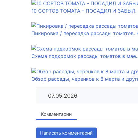
10 СОРТОВ ТОМАТА - ПОСАДИЛ И ЗАБЫЛ
Пикировка / пересадка рассады томатов. К
Схема подкормок рассады томатов в мае.
Обзор рассады, черенков к 8 марта и друг
07.05.2026
Комментарии
Написать комментарий