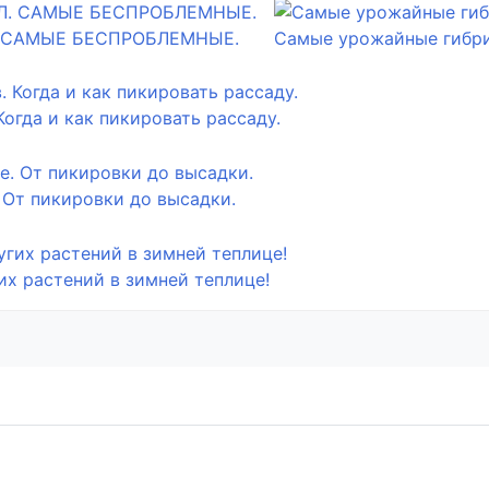
. САМЫЕ БЕСПРОБЛЕМНЫЕ.
Самые урожайные гибри
огда и как пикировать рассаду.
 От пикировки до высадки.
их растений в зимней теплице!