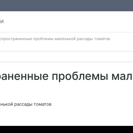
ИИ
спространенные проблемы маленькой рассады томатов
аненные проблемы мал